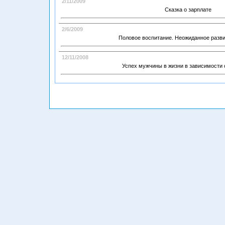
2/11/2009
Сказка о зарплате
2/6/2009
Половое воспитание. Неожиданное разв
12/11/2008
Успех мужчины в жизни в зависимости 