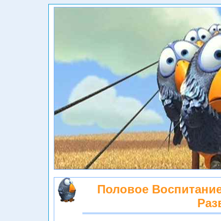
Половое Воспитание
Раз