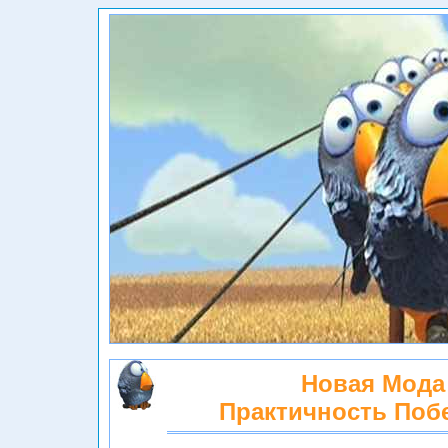
Новая Мода
Практичность Поб