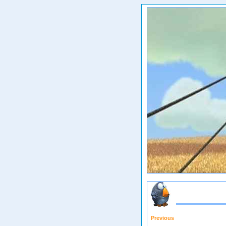
Previous