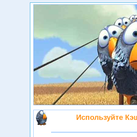
Используйте Кэ