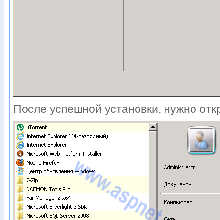
После успешной установки, нужно отк