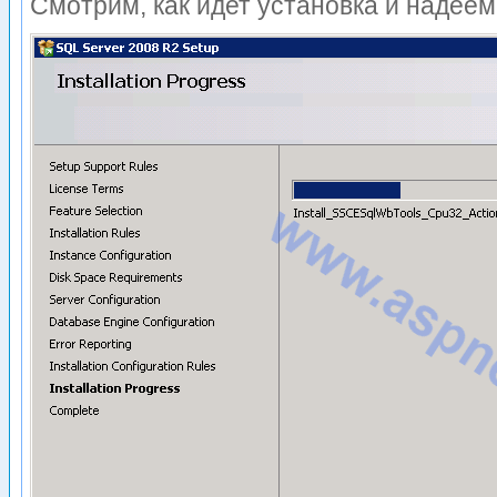
Смотрим, как идет установка и надеем