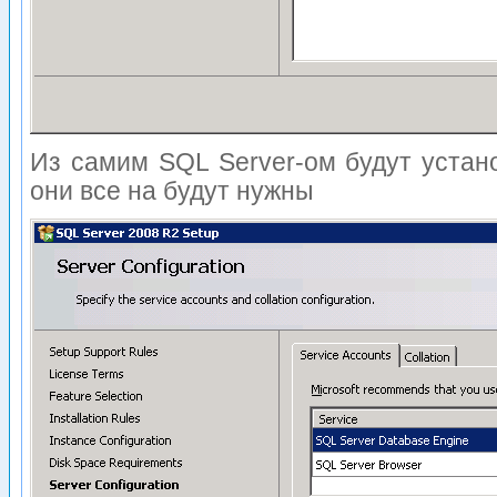
Из самим SQL Server-ом будут уста
они все на будут нужны