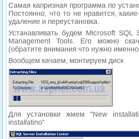
Самая капризная программа по установ
Постоянно, что то не нравится, каки
удаление и переустановка.
Устанавливать будем Microsoft SQL 
Management Tools. Его можно скач
(обратите внимания что нужно именно
Вообщем качаем, монтируем диск
Для установки жмем "New installati
installatino"