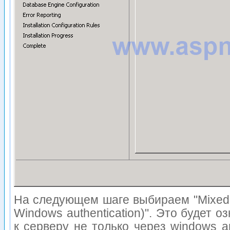
На следующем шаге выбираем "Mixed M
Windows authentication)". Это будет 
к серверу не только через windows 