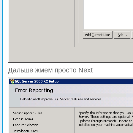
Дальше жмем просто Next