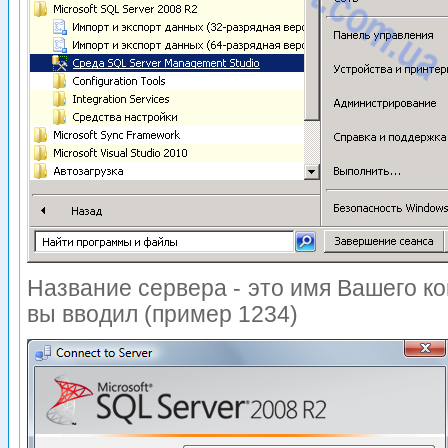
Название сервера - это имя Вашего ком
вы вводил (пример 1234)