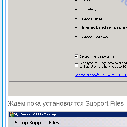
Ждем пока установлятся Support Files