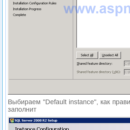
Выбираем "Default instance", как пра
заполнит