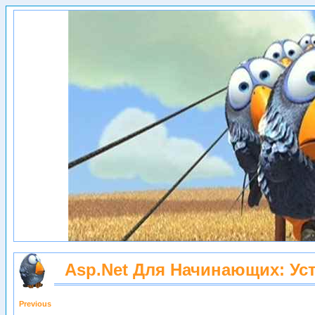
Asp.net Для Начинающих: Уст
Previous