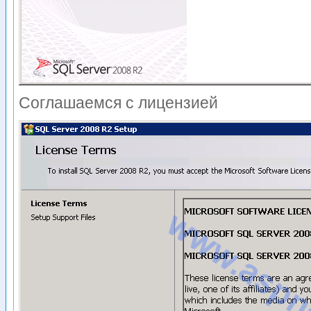
Соглашаемся с лицензией