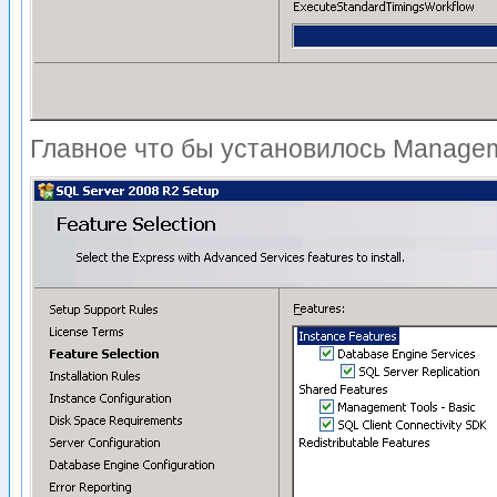
Главное что бы установилось Managem