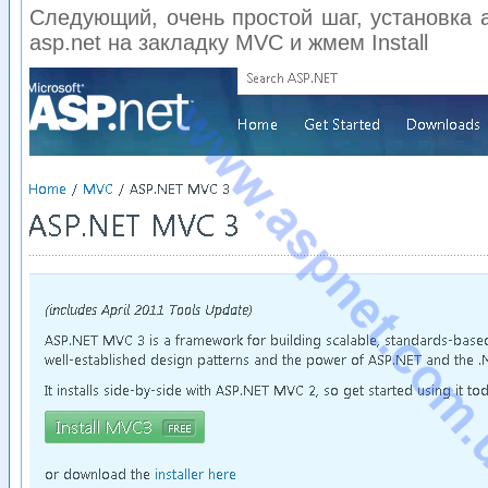
Следующий, очень простой шаг, установка 
asp.net на закладку MVC и жмем Install