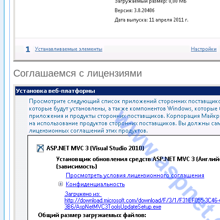
Соглашаемся с лицензиями