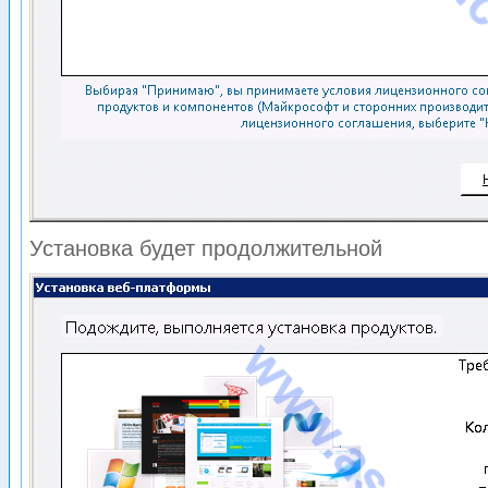
Установка будет продолжительной