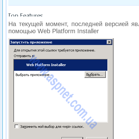
На текущей момент, последней версией яв
помощью Web Platform Installer