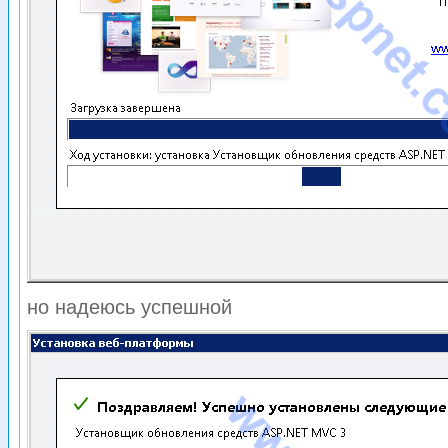
но надеюсь успешной