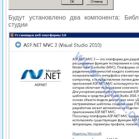
Будут установлено два компонента: Библ
студии