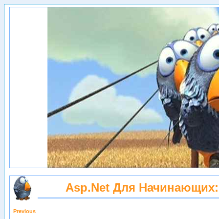
Asp.net Для Начинающих:
Previous