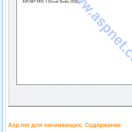
Asp.net для начинающих. Содержание