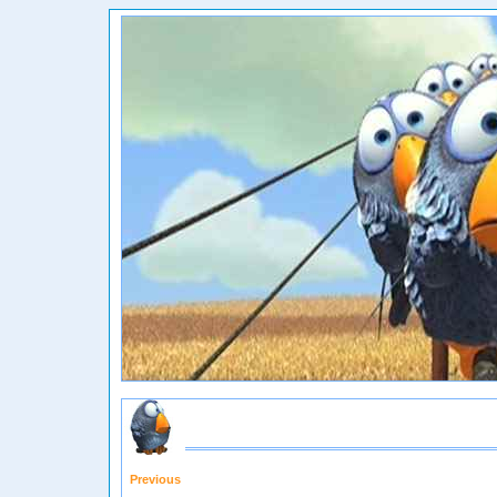
Previous