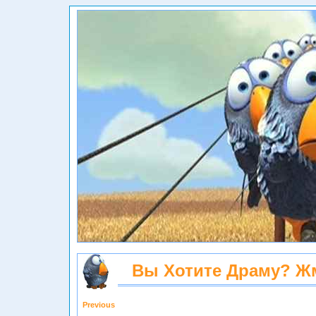
Вы Хотите Драму? Ж
Previous