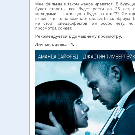
Мне фильмы в таком жанре нравятся. В будущем
будет стареть, все будет расти до 25 лет, 
молодыми – какая цена будет за это??? Смотр
екшин, что-то напоминает фильм Еквилибриум. В
не стоит, спецэффектов там особо нету, но
просмотра сойдет.
Рекомендуется к домашнему просмотру.
Личная оценка - 4.