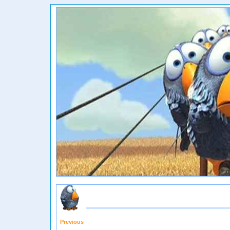
Previous