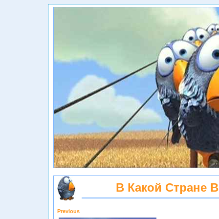
В Какой Стране 
Previous