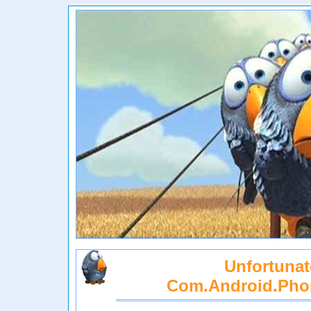
Unfortunat
Com.android.pho