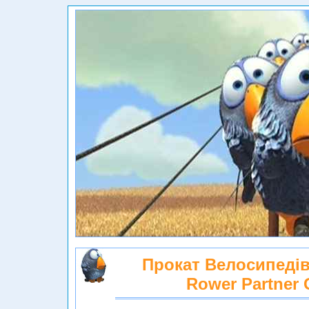
Прокат Велосипедів
Rower Partner