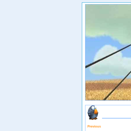
Previous