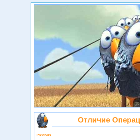
Отличие Операци
Previous