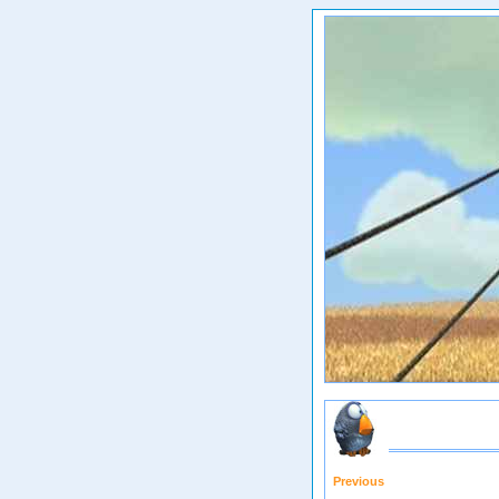
Previous