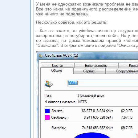
У меня не однократно возникала проблема
не хв
Все это из-за не правильного распределение ме
уже ничего не поделаешь.
Несколько советов, как это решить:
- Как вы знаете, то windows очень не аккуратно
засоряет все, и не убирает, после себя. Но у не
ее вызова, на диска нажимаем правой кнопк
"Свойства". В открытом окне выбираем "Очистка 