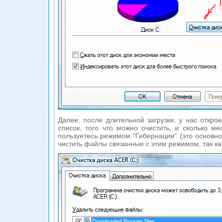
Далее, после длительной загрузки, у нас откро
список, того что можно очистить, и сколько м
пользуетесь режимом "Гибернации" (это основно
чистить файлы связанные с этим режимом, так ка