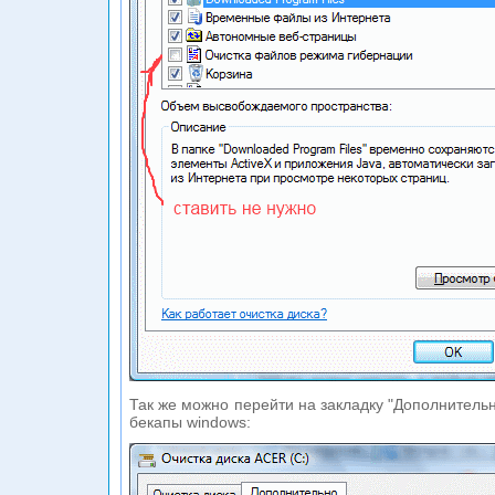
Так же можно перейти на закладку "Дополнительн
бекапы windows: