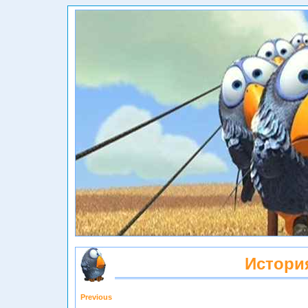
Истори
Previous