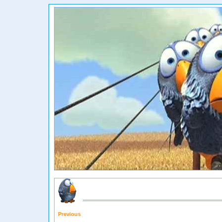
Previous