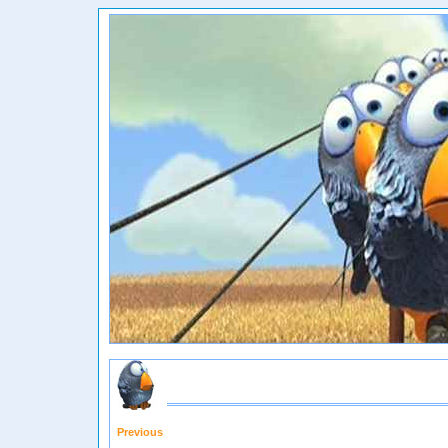
Previous