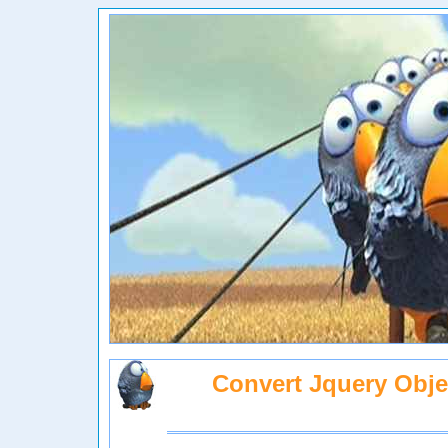
Convert Jquery Obje