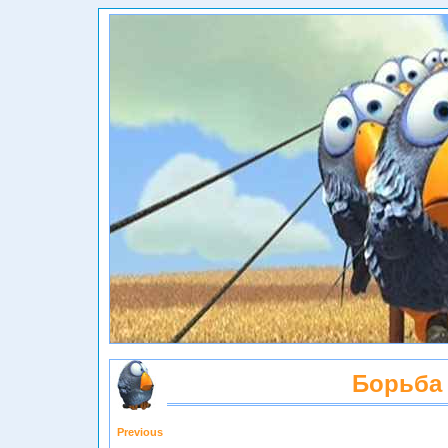
Борьба
Previous