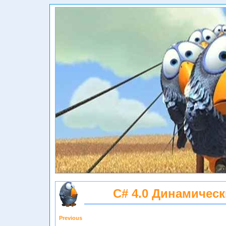
C# 4.0 Динамичес
Previous