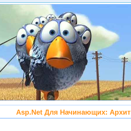
Asp.net Для Начинающих: Архит