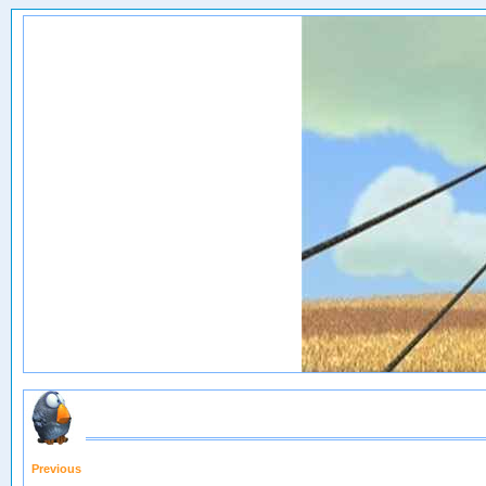
Previous